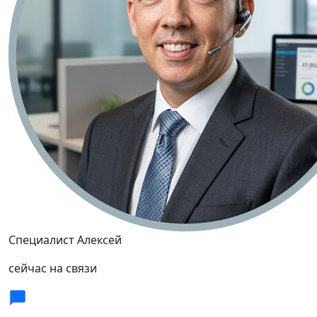
Специалист Алексей
сейчас на связи