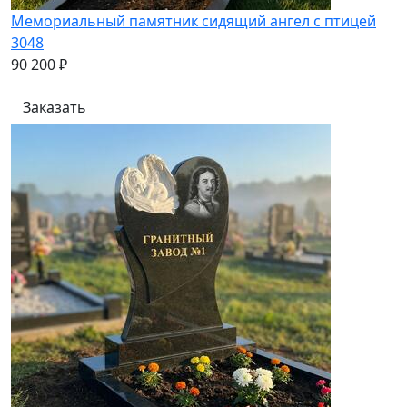
Мемориальный памятник сидящий ангел с птицей
3048
90 200 ₽
Заказать