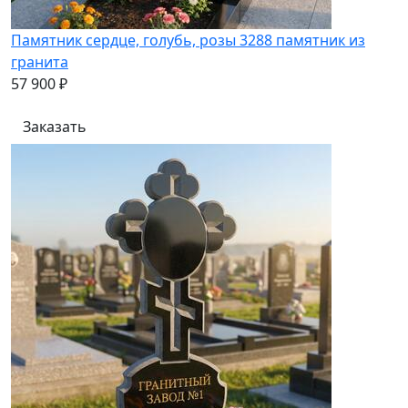
Памятник сердце, голубь, розы 3288 памятник из
гранита
57 900 ₽
Заказать