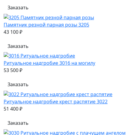
Заказать
Памятник резной парная розы 3205
43 100 ₽
Заказать
Ритуальное надгробие 3016 на могилу
53 500 ₽
Заказать
Ритуальное надгробие крест распятие 3022
51 400 ₽
Заказать