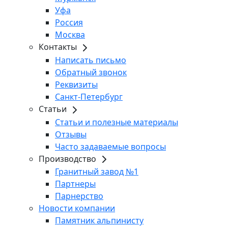
Уфа
Россия
Москва
Контакты
Написать письмо
Обратный звонок
Реквизиты
Санкт-Петербург
Статьи
Статьи и полезные материалы
Отзывы
Часто задаваемые вопросы
Производство
Гранитный завод №1
Партнеры
Парнерство
Новости компании
Памятник альпинисту