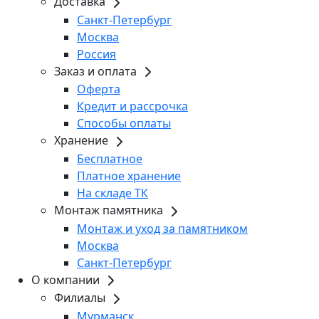
Доставка
Санкт-Петербург
Москва
Россия
Заказ и оплата
Оферта
Кредит и рассрочка
Способы оплаты
Хранение
Бесплатное
Платное хранение
На складе ТК
Монтаж памятника
Монтаж и уход за памятником
Москва
Санкт-Петербург
О компании
Филиалы
Мурманск