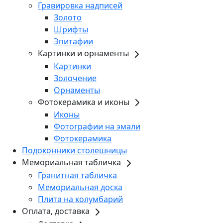
Гравировка надписей
Золото
Шрифты
Эпитафии
Картинки и орнаменты
Картинки
Золочение
Орнаменты
Фотокерамика и иконы
Иконы
Фотографии на эмали
Фотокерамика
Подоконники столешницы
Мемориальная табличка
Гранитная табличка
Мемориальная доска
Плита на колумбарий
Оплата, доставка