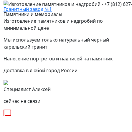
Гранитный завод №1
Памятники и мемориалы
Изготовление памятников и надгробий по
минимальной цене
Мы используем только натуральный черный
карельский гранит
Нанесение портретов и надписей на памятник
Доставка в любой город России
Специалист Алексей
сейчас на связи