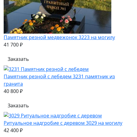
Памятник резной медвежонок 3223 на могилу
41 700 ₽
Заказать
Памятник резной с лебедем 3231 памятник из
гранита
40 800 ₽
Заказать
Ритуальное надгробие с деревом 3029 на могилу
42 400 ₽