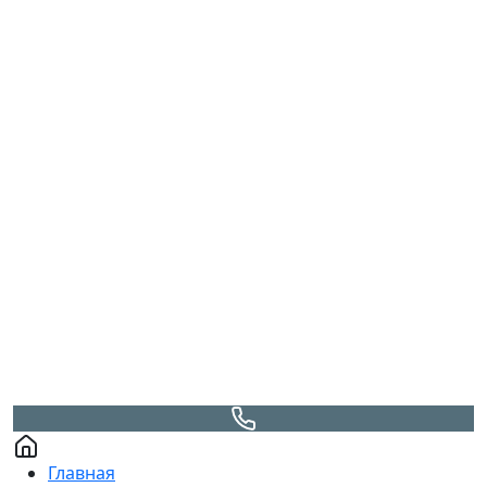
Главная