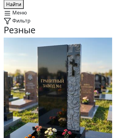
Найти
Меню
Фильтр
Резные