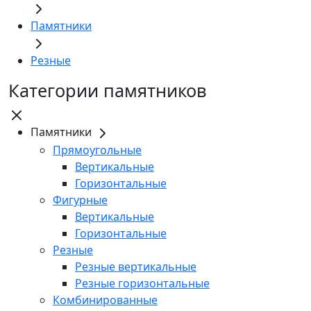
Памятники
Резные
Категории памятников
Памятники
Прямоугольные
Вертикальные
Горизонтальные
Фигурные
Вертикальные
Горизонтальные
Резные
Резные вертикальные
Резные горизонтальные
Комбинированные