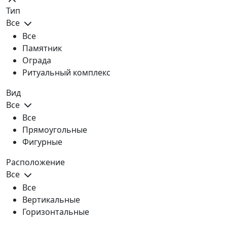
Тип
Все
Все
Памятник
Ограда
Ритуальный комплекс
Вид
Все
Все
Прямоугольные
Фигурные
Расположение
Все
Все
Вертикальные
Горизонтальные