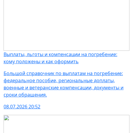
Выплаты, льготы и компенсации на погребение:
кому положены и как оформить
Большой справочник по выплатам на погребение:
федеральное пособие, региональные доплаты,
военные и ветеранские компенсации, документы и
сроки обращения.
08.07.2026 20:52