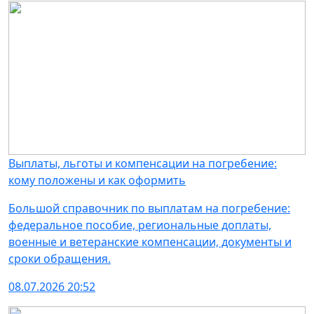
Выплаты, льготы и компенсации на погребение:
кому положены и как оформить
Большой справочник по выплатам на погребение:
федеральное пособие, региональные доплаты,
военные и ветеранские компенсации, документы и
сроки обращения.
08.07.2026 20:52