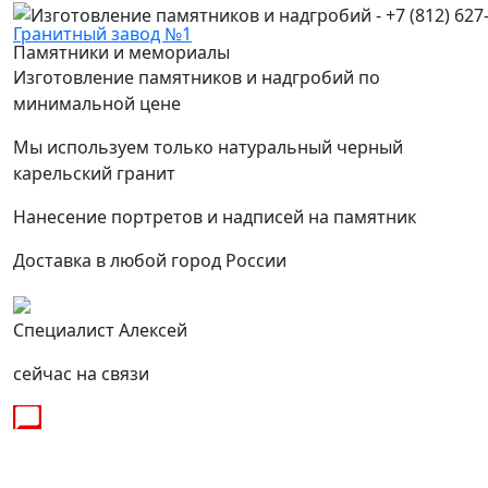
Гранитный завод №1
Памятники и мемориалы
Изготовление памятников и надгробий по
минимальной цене
Мы используем только натуральный черный
карельский гранит
Нанесение портретов и надписей на памятник
Доставка в любой город России
Специалист Алексей
сейчас на связи