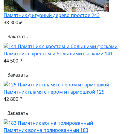
Памятник фигурный дерево простое 243
38 300 ₽
Заказать
Памятник с крестом и большими фасками 141
44 500 ₽
Заказать
Памятник пламя с пером и гармошкой 125
42 800 ₽
Заказать
Памятник волна полированный 183