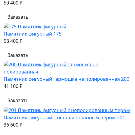
50 400 ₽
Заказать
Памятник фигурный 175
58 400 ₽
Заказать
Памятник фигурный гармошка не полированная 200
41 100 ₽
Заказать
Памятник фигурный с неполированным пером 201
36 600 ₽