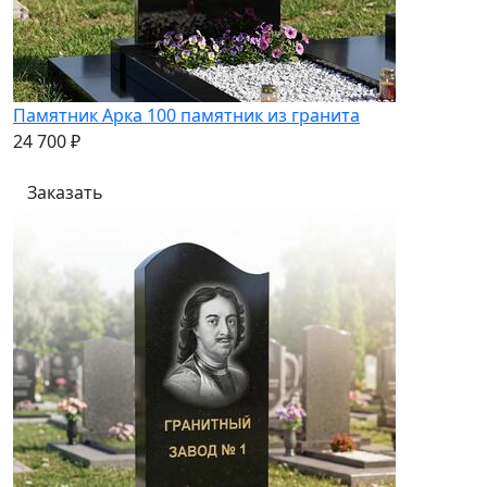
Памятник Арка 100 памятник из гранита
24 700 ₽
Заказать