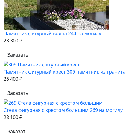
Памятник фигурный волна 244 на могилу
23 300 ₽
Заказать
Памятник фигурный крест 309 памятник из гранита
26 400 ₽
Заказать
Стела фигурная с крестом большим 269 на могилу
28 100 ₽
Заказать