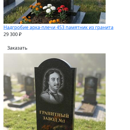
Надгробие арка-плечи 453 памятник из гранита
29 300 ₽
Заказать