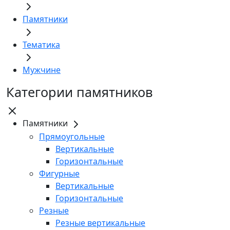
Памятники
Тематика
Мужчине
Категории памятников
Памятники
Прямоугольные
Вертикальные
Горизонтальные
Фигурные
Вертикальные
Горизонтальные
Резные
Резные вертикальные