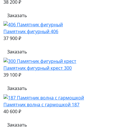
38 200 ₽
Заказать
Памятник фигурный 406
37 900 ₽
Заказать
Памятник фигурный крест 300
39 100 ₽
Заказать
Памятник волна с гармошкой 187
40 600 ₽
Заказать