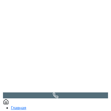
Главная