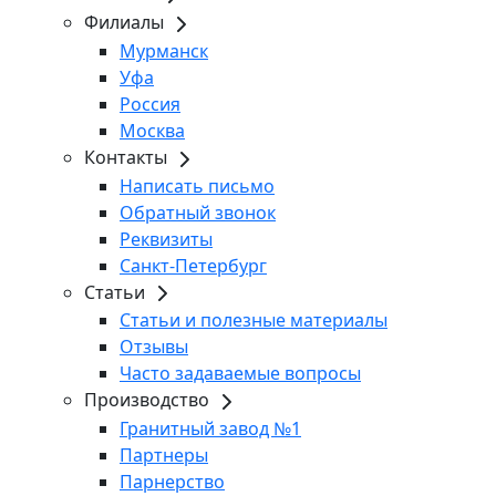
Филиалы
Мурманск
Уфа
Россия
Москва
Контакты
Написать письмо
Обратный звонок
Реквизиты
Санкт-Петербург
Статьи
Статьи и полезные материалы
Отзывы
Часто задаваемые вопросы
Производство
Гранитный завод №1
Партнеры
Парнерство