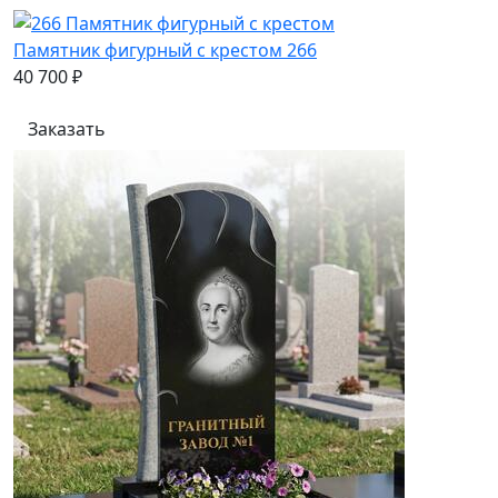
Памятник фигурный с крестом 266
40 700 ₽
Заказать