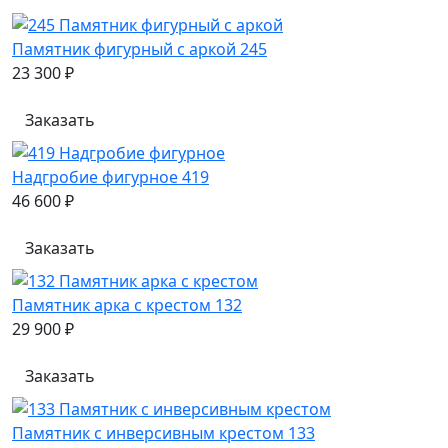
Памятник фигурный с аркой 245
23 300 ₽
Заказать
Надгробие фигурное 419
46 600 ₽
Заказать
Памятник арка с крестом 132
29 900 ₽
Заказать
Памятник с инверсивным крестом 133