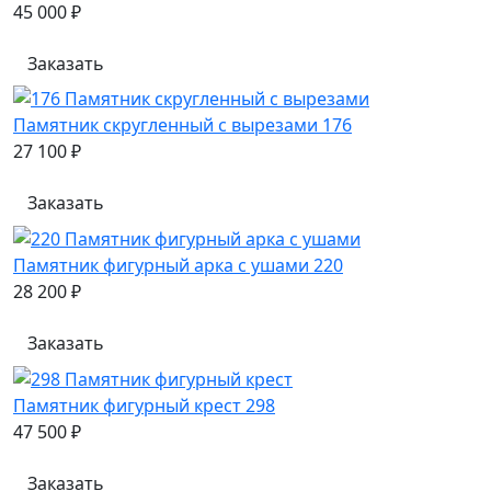
45 000 ₽
Заказать
Памятник скругленный с вырезами 176
27 100 ₽
Заказать
Памятник фигурный арка с ушами 220
28 200 ₽
Заказать
Памятник фигурный крест 298
47 500 ₽
Заказать