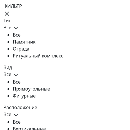
ФИЛЬТР
Тип
Все
Все
Памятник
Ограда
Ритуальный комплекс
Вид
Все
Все
Прямоугольные
Фигурные
Расположение
Все
Все
Вертикальные