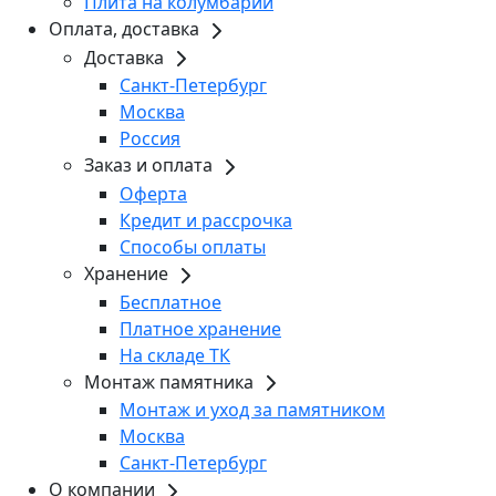
Плита на колумбарий
Оплата, доставка
Доставка
Санкт-Петербург
Москва
Россия
Заказ и оплата
Оферта
Кредит и рассрочка
Способы оплаты
Хранение
Бесплатное
Платное хранение
На складе ТК
Монтаж памятника
Монтаж и уход за памятником
Москва
Санкт-Петербург
О компании