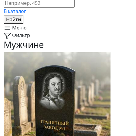
В каталог
Найти
Меню
Фильтр
Мужчине