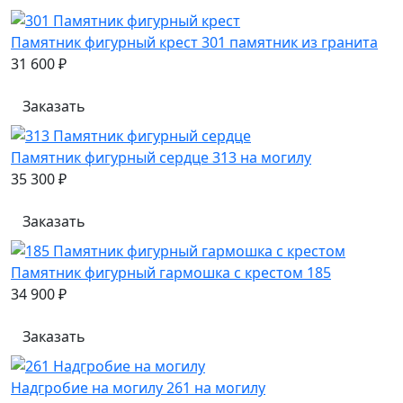
Памятник фигурный крест 301 памятник из гранита
31 600 ₽
Заказать
Памятник фигурный сердце 313 на могилу
35 300 ₽
Заказать
Памятник фигурный гармошка с крестом 185
34 900 ₽
Заказать
Надгробие на могилу 261 на могилу