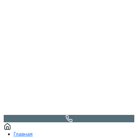
Главная