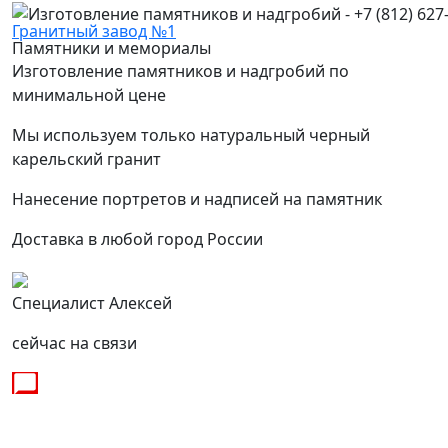
Гранитный завод №1
Памятники и мемориалы
Изготовление памятников и надгробий по
минимальной цене
Мы используем только натуральный черный
карельский гранит
Нанесение портретов и надписей на памятник
Доставка в любой город России
Специалист Алексей
сейчас на связи