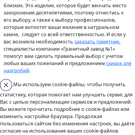
близких. Это изделие, которое будет венчать место
захоронения десятилетиями, поэтому отнестись к
его выбору, а также к выбору профессионалов,
которые воплотят ваши желания в натуральном
камне, следует со всей ответственностью. И если у
вас возникла необходимость
заказать памятник
,
специалисты компании «Гранитный завод №1»
помогут вам сделать правильный выбор с учетом
любых ваших пожеланий и предложением
скидок для
надгробий
.
Мы используем cookie-файлы, чтобы получить
статистику, которая помогает нам улучшить сервис для
Вас с целью персонализации сервисов и предложений.
Вы можете прочитать подробнее о cookie-файлах или
изменить настройки браузера. Продолжая
пользоваться сайтом без изменения настроек, вы даёте
согласие на использование ваших cookie-файлов.