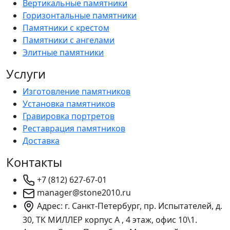
Вертикальные памятники
Горизонтальные памятники
Памятники с крестом
Памятники с ангелами
Элитные памятники
Услуги
Изготовление памятников
Установка памятников
Гравировка портретов
Реставрация памятников
Доставка
Контакты
+7 (812) 627-67-01
manager@stone2010.ru
Адрес: г. Санкт-Петербург, пр. Испытателей, д.
30, ТК МИЛЛЕР корпус А , 4 этаж, офис 10\1.