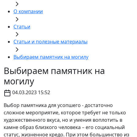
О компании
Статьи
Статьи и полезные материалы
Выбираем памятник на могилу
Выбираем памятник на
могилу
04.03.2023 15:52
Выбор памятника для усопшего - достаточно
сложное мероприятие, которое требует не только
художественного вкуса, но и умения воплотить в
камне образ близкого человека – его социальный
статус, жизненное кредо. При этом большинство из