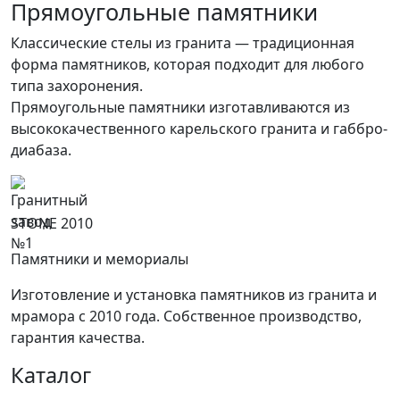
Прямоугольные памятники
Классические стелы из гранита — традиционная
форма памятников, которая подходит для любого
типа захоронения.
Прямоугольные памятники изготавливаются из
высококачественного карельского гранита и габбро-
диабаза.
STONE 2010
Памятники и мемориалы
Изготовление и установка памятников из гранита и
мрамора с 2010 года. Собственное производство,
гарантия качества.
Каталог