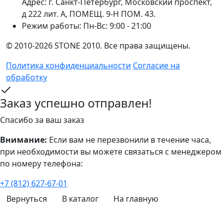
Адрес: г. Санкт-Петербург, Московский проспект,
д 222 лит. А, ПОМЕЩ. 9-Н ПОМ. 43.
Режим работы:
Пн-Вс: 9:00 - 21:00
© 2010-2026 STONE 2010. Все права защищены.
Политика конфиденциальности
Согласие на
обработку
Заказ успешно отправлен!
Спасибо за ваш заказ
Внимание:
Если вам не перезвонили в течение часа,
при необходимости вы можете связаться с менеджером
по номеру телефона:
+7 (812) 627-67-01
Вернуться
В каталог
На главную