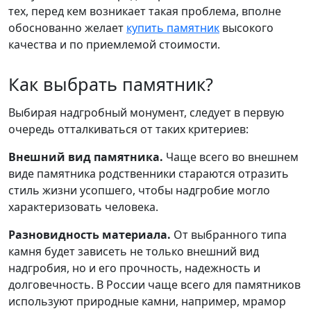
тех, перед кем возникает такая проблема, вполне
обоснованно желает
купить памятник
высокого
качества и по приемлемой стоимости.
Как выбрать памятник?
Выбирая надгробный монумент, следует в первую
очередь отталкиваться от таких критериев:
Внешний вид памятника.
Чаще всего во внешнем
виде памятника родственники стараются отразить
стиль жизни усопшего, чтобы надгробие могло
характеризовать человека.
Разновидность материала.
От выбранного типа
камня будет зависеть не только внешний вид
надгробия, но и его прочность, надежность и
долговечность. В России чаще всего для памятников
используют природные камни, например, мрамор