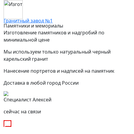
Гранитный завод №1
Памятники и мемориалы
Изготовление памятников и надгробий по
минимальной цене
Мы используем только натуральный черный
карельский гранит
Нанесение портретов и надписей на памятник
Доставка в любой город России
Специалист Алексей
сейчас на связи