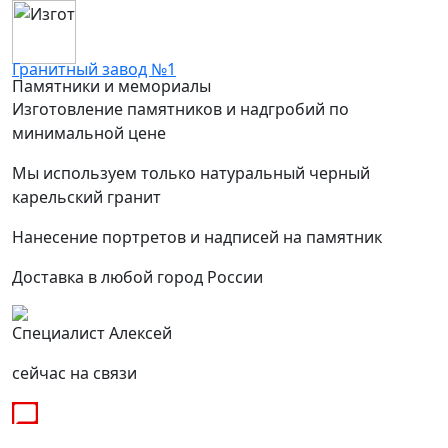
Гранитный завод №1
Памятники и мемориалы
Изготовление памятников и надгробий по
минимальной цене
Мы используем только натуральный черный
карельский гранит
Нанесение портретов и надписей на памятник
Доставка в любой город России
Специалист Алексей
сейчас на связи