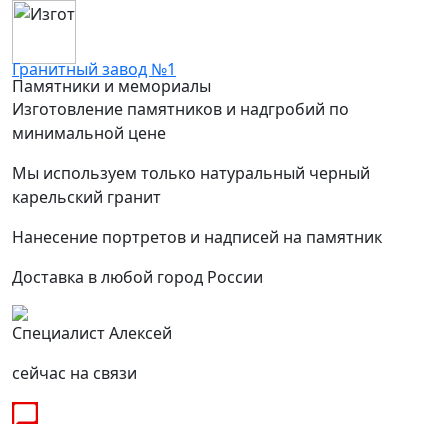
Гранитный завод №1
Памятники и мемориалы
Изготовление памятников и надгробий по
минимальной цене
Мы используем только натуральный черный
карельский гранит
Нанесение портретов и надписей на памятник
Доставка в любой город России
Специалист Алексей
сейчас на связи