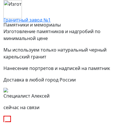
Гранитный завод №1
Памятники и мемориалы
Изготовление памятников и надгробий по
минимальной цене
Мы используем только натуральный черный
карельский гранит
Нанесение портретов и надписей на памятник
Доставка в любой город России
Специалист Алексей
сейчас на связи