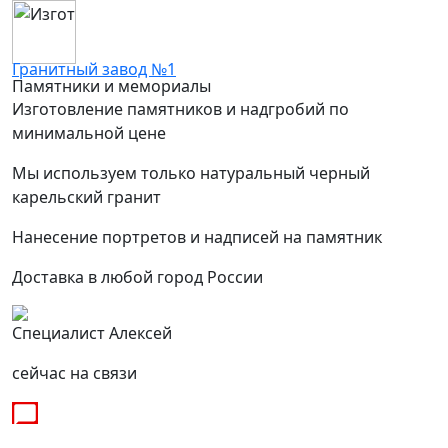
Гранитный завод №1
Памятники и мемориалы
Изготовление памятников и надгробий по
минимальной цене
Мы используем только натуральный черный
карельский гранит
Нанесение портретов и надписей на памятник
Доставка в любой город России
Специалист Алексей
сейчас на связи