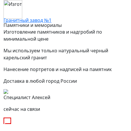
Гранитный завод №1
Памятники и мемориалы
Изготовление памятников и надгробий по
минимальной цене
Мы используем только натуральный черный
карельский гранит
Нанесение портретов и надписей на памятник
Доставка в любой город России
Специалист Алексей
сейчас на связи