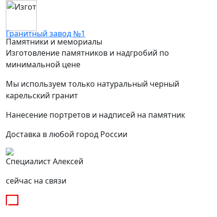
Гранитный завод №1
Памятники и мемориалы
Изготовление памятников и надгробий по
минимальной цене
Мы используем только натуральный черный
карельский гранит
Нанесение портретов и надписей на памятник
Доставка в любой город России
Специалист Алексей
сейчас на связи