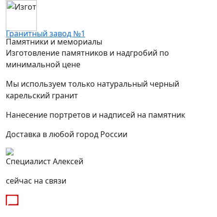
Гранитный завод №1
Памятники и мемориалы
Изготовление памятников и надгробий по
минимальной цене
Мы используем только натуральный черный
карельский гранит
Нанесение портретов и надписей на памятник
Доставка в любой город России
Специалист Алексей
сейчас на связи