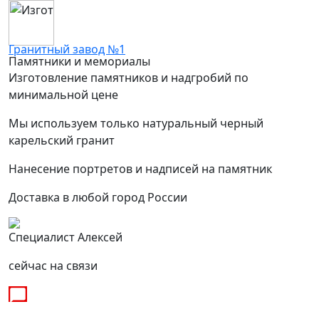
Гранитный завод №1
Памятники и мемориалы
Изготовление памятников и надгробий по
минимальной цене
Мы используем только натуральный черный
карельский гранит
Нанесение портретов и надписей на памятник
Доставка в любой город России
Специалист Алексей
сейчас на связи