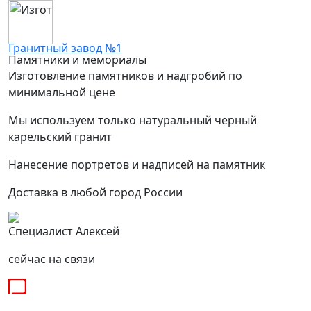
Гранитный завод №1
Памятники и мемориалы
Изготовление памятников и надгробий по
минимальной цене
Мы используем только натуральный черный
карельский гранит
Нанесение портретов и надписей на памятник
Доставка в любой город России
Специалист Алексей
сейчас на связи