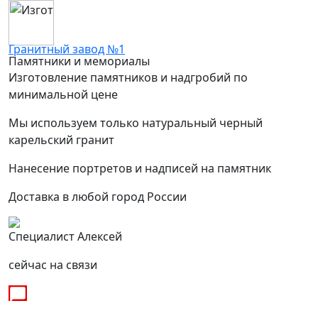
Гранитный завод №1
Памятники и мемориалы
Изготовление памятников и надгробий по
минимальной цене
Мы используем только натуральный черный
карельский гранит
Нанесение портретов и надписей на памятник
Доставка в любой город России
Специалист Алексей
сейчас на связи