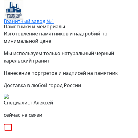
Гранитный завод №1
Памятники и мемориалы
Изготовление памятников и надгробий по
минимальной цене
Мы используем только натуральный черный
карельский гранит
Нанесение портретов и надписей на памятник
Доставка в любой город России
Специалист Алексей
сейчас на связи