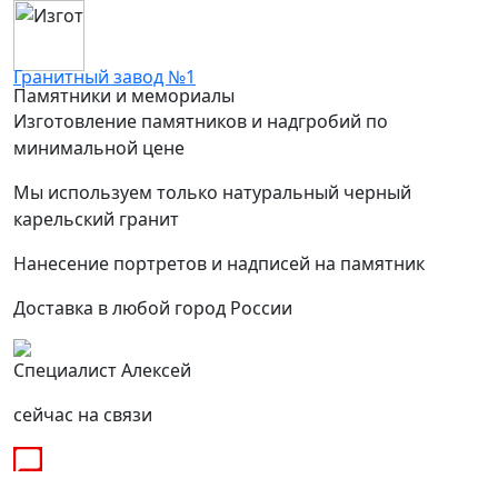
Гранитный завод №1
Памятники и мемориалы
Изготовление памятников и надгробий по
минимальной цене
Мы используем только натуральный черный
карельский гранит
Нанесение портретов и надписей на памятник
Доставка в любой город России
Специалист Алексей
сейчас на связи