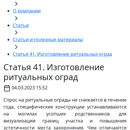
О компании
Статьи
Статьи и полезные материалы
Статья 41. Изготовление ритуальных оград
Статья 41. Изготовление
ритуальных оград
04.03.2023 15:52
Спрос на ритуальные ограды не снижается в течение
года, специфические конструкции устанавливаются
на могилах усопших родственников для
визуализации границ участка и повышения
эстетичности места захоронения. Чем отличаются