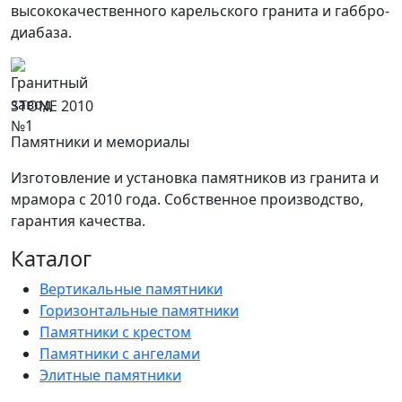
высококачественного карельского гранита и габбро-
диабаза.
STONE 2010
Памятники и мемориалы
Изготовление и установка памятников из гранита и
мрамора с 2010 года. Собственное производство,
гарантия качества.
Каталог
Вертикальные памятники
Горизонтальные памятники
Памятники с крестом
Памятники с ангелами
Элитные памятники