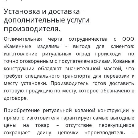
Установка и доставка –
дополнительные услуги
производителя.
Отличительная черта сотрудничества с ООО
«Каменные изделия» - выгода для клиентов:
изготовление ритуальных оград происходит по
точно оговоренным с покупателем эскизам. Кованые
конструкции обладают значительной массой, что
требует специального транспорта для перевозки к
месту установки. Производитель готов доставить
готовую продукцию по месту, которое обозначено в
договоре.
Приобретение ритуальной кованой конструкции у
прямого изготовителя гарантирует самые выгодные
цены на товар – отсутствие перекупщиков
сокращает длину цепочки «производитель –