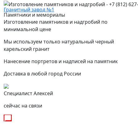
Гранитный завод №1
Памятники и мемориалы
Изготовление памятников и надгробий по
минимальной цене
Мы используем только натуральный черный
карельский гранит
Нанесение портретов и надписей на памятник
Доставка в любой город России
Специалист Алексей
сейчас на связи