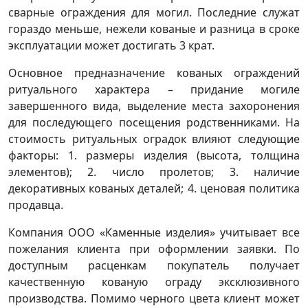
сварные ограждения для могил. Последние служат
гораздо меньше, нежели кованые и разница в сроке
эксплуатации может достигать 3 крат.
Основное предназначение кованых ограждений
ритуального характера – придание могиле
завершенного вида, выделение места захоронения
для последующего посещения родственниками. На
стоимость ритуальных оградок влияют следующие
факторы: 1. размеры изделия (высота, толщина
элементов); 2. число пролетов; 3. наличие
декоративных кованых деталей; 4. ценовая политика
продавца.
Компания ООО «Каменные изделия» учитывает все
пожелания клиента при оформлении заявки. По
доступным расценкам покупатель получает
качественную кованую ограду эксклюзивного
производства. Помимо черного цвета клиент может