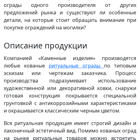
ограды одного производителя от других
предложений рынка и существуют ли особенные
детали, на которые стоит обращать внимание при
покупке ограждений на могилки?
Описание продукции
Компанией «Каменные изделия» производятся
любые кованые
ритуальные ограды
по типовым
эскизам или чертежам заказчика. Процесс
производства подразумевает использование
художественной или декоративной ковки, снаружи
готовая конструкция покрывается специальной
грунтовкой с антикоррозийными характеристиками
и окрашивается классическим черным цветом.
Вся ритуальная продукция имеет строгий дизайн и
лаконичный эстетичный вид. Помимо кованых оград
на рынке ритуальных товаров можно встретить