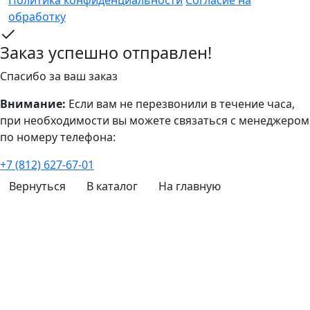
обработку
Заказ успешно отправлен!
Спасибо за ваш заказ
Внимание:
Если вам не перезвонили в течение часа,
при необходимости вы можете связаться с менеджером
по номеру телефона:
+7 (812) 627-67-01
Вернуться
В каталог
На главную