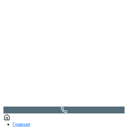
Главная