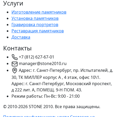
Услуги
Изготовление памятников
Установка памятников
Гравировка портретов
Реставрация памятников
Доставка
Контакты
+7 (812) 627-67-01
manager@stone2010.ru
Адрес: г. Санкт-Петербург, пр. Испытателей, д.
30, ТК МИЛЛЕР корпус А , 4 этаж, офис 10\1.
Адрес: г. Санкт-Петербург, Московский проспект,
д 222 лит. А, ПОМЕЩ. 9-Н ПОМ. 43.
Режим работы:
Пн-Вс: 9:00 - 21:00
© 2010-2026 STONE 2010. Все права защищены.
Политика конфиденциальности
Согласие на