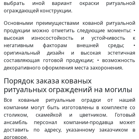
выбрать иной вариант окраски ритуальной
ограждающей конструкции.
Основными преимуществами кованой ритуальной
продукции можно отметить следующие моменты: •
высокая износостойкость и устойчивость к
негативным факторам внешней среды; •
оригинальный дизайн и высокая эстетичная
составляющая готовой продукции; • возможность
декоративного оформления места захоронения.
Порядок заказа кованых
ритуальных ограждений на могилы
Все кованые ритуальные оградки от нашей
компании могут быть изготовлены в комплекте со
столиком, скамейкой и цветником. Готовый
ансамбль персонал компании-продавца может
доставить по адресу, указанному заказчиком в
договоре.