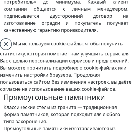
потребитель» до минимума. Каждый клиент
компании общается с личным менеджером,
подписывается двусторонний договор на
изготовление оградки и покупатель получает
качественную гарантию производителя.
Мы используем cookie-файлы, чтобы получить
статистику, которая помогает нам улучшить сервис для
Вас с целью персонализации сервисов и предложений.
Вы можете прочитать подробнее о cookie-файлах или
изменить настройки браузера. Продолжая
пользоваться сайтом без изменения настроек, вы даёте
согласие на использование ваших cookie-файлов.
Прямоугольные памятники
Классические стелы из гранита — традиционная
форма памятников, которая подходит для любого
типа захоронения.
Прямоугольные памятники изготавливаются из