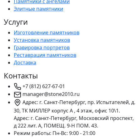
Памятники с ангелами
Элитные памятники
Услуги
Изготовление памятников
Установка памятников
Гравировка портретов
Реставрация памятников
Доставка
Контакты
+7 (812) 627-67-01
manager@stone2010.ru
Адрес: г. Санкт-Петербург, пр. Испытателей, д.
30, ТК МИЛЛЕР корпус А , 4 этаж, офис 10\1.
Адрес: г. Санкт-Петербург, Московский проспект,
д 222 лит. А, ПОМЕЩ. 9-Н ПОМ. 43.
Режим работы:
Пн-Вс: 9:00 - 21:00