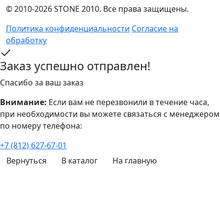
© 2010-2026 STONE 2010. Все права защищены.
Политика конфиденциальности
Согласие на
обработку
Заказ успешно отправлен!
Спасибо за ваш заказ
Внимание:
Если вам не перезвонили в течение часа,
при необходимости вы можете связаться с менеджером
по номеру телефона:
+7 (812) 627-67-01
Вернуться
В каталог
На главную