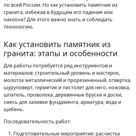
по всей России. Но как установить памятник из
гранита, избежав в будущем его падения или
наклона? Для этого важно знать и соблюдать
технологию.
Как установить памятник из
гранита: этапы и особенности
Для работы потребуется ряд инструментов и
материалов: строительный уровень и мастерок,
молоток металлический и прорезиненный, отвертка,
шуруповерт, герметик и пистолет для него, ножовка,
шпатель, проволока, деревянные бруски и доски,
смесь для заливки фундамента, арматура, вода и
щебень.
Последовательность работ:
Подготовительные мероприятия: расчистка