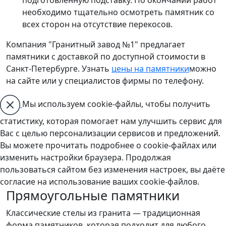
необходимо тщательно осмотреть памятник со
всех сторон на отсутствие перекосов.
Компания "Гранитный завод №1" предлагает
памятники с доставкой по доступной стоимости в
Санкт-Петербурге. Узнать
цены на памятники
можно
на сайте или у специалистов фирмы по телефону.
Мы используем cookie-файлы, чтобы получить
статистику, которая помогает нам улучшить сервис для
Вас с целью персонализации сервисов и предложений.
Вы можете прочитать подробнее о cookie-файлах или
изменить настройки браузера. Продолжая
пользоваться сайтом без изменения настроек, вы даёте
согласие на использование ваших cookie-файлов.
Прямоугольные памятники
Классические стелы из гранита — традиционная
форма памятников, которая подходит для любого