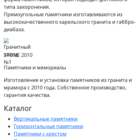
типа захоронения.
Прямоугольные памятники изготавливаются из
высококачественного карельского гранита и габбро-
диабаза.
STONE 2010
Памятники и мемориалы
Изготовление и установка памятников из гранита и
мрамора с 2010 года. Собственное производство,
гарантия качества.
Каталог
Вертикальные памятники
Горизонтальные памятники
Памятники с крестом