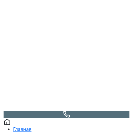
Главная