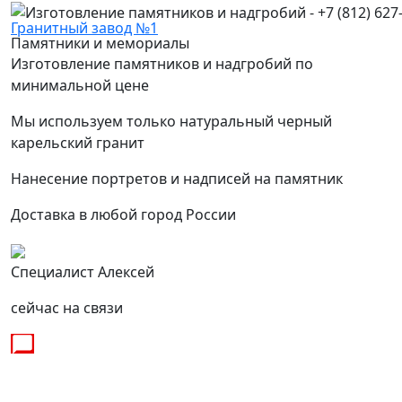
Гранитный завод №1
Памятники и мемориалы
Изготовление памятников и надгробий по
минимальной цене
Мы используем только натуральный черный
карельский гранит
Нанесение портретов и надписей на памятник
Доставка в любой город России
Специалист Алексей
сейчас на связи