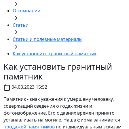
О компании
Статьи
Статьи и полезные материалы
Как установить гранитный памятник
Как установить гранитный
памятник
04.03.2023 15:52
Памятник - знак уважения к умершему человеку,
содержащий сведения о годах жизни и
фотоизображение. Его с давних времен принято
устанавливать на могиле. Наша фирма занимается
продажей памятников
по индивидуальным эскизам