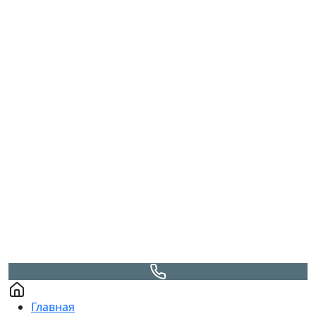
Главная