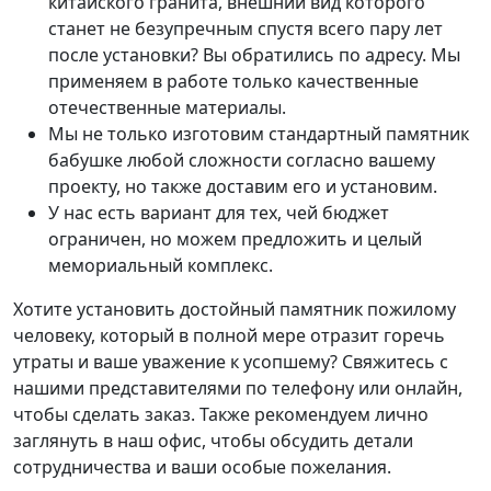
китайского гранита, внешний вид которого
станет не безупречным спустя всего пару лет
после установки? Вы обратились по адресу. Мы
применяем в работе только качественные
отечественные материалы.
Мы не только изготовим стандартный памятник
бабушке любой сложности согласно вашему
проекту, но также доставим его и установим.
У нас есть вариант для тех, чей бюджет
ограничен, но можем предложить и целый
мемориальный комплекс.
Хотите установить достойный памятник пожилому
человеку, который в полной мере отразит горечь
утраты и ваше уважение к усопшему? Свяжитесь с
нашими представителями по телефону или онлайн,
чтобы сделать заказ. Также рекомендуем лично
заглянуть в наш офис, чтобы обсудить детали
сотрудничества и ваши особые пожелания.