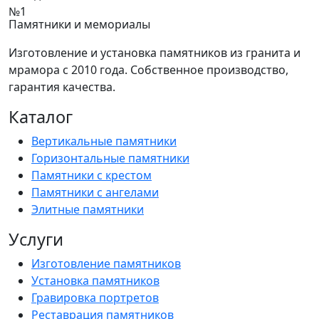
Памятники и мемориалы
Изготовление и установка памятников из гранита и
мрамора с 2010 года. Собственное производство,
гарантия качества.
Каталог
Вертикальные памятники
Горизонтальные памятники
Памятники с крестом
Памятники с ангелами
Элитные памятники
Услуги
Изготовление памятников
Установка памятников
Гравировка портретов
Реставрация памятников