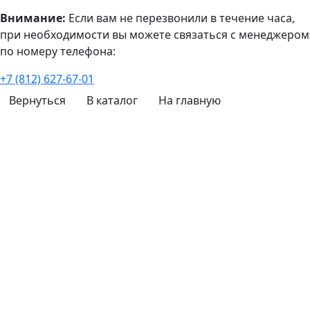
Внимание:
Если вам не перезвонили в течение часа,
при необходимости вы можете связаться с менеджером
по номеру телефона:
+7 (812) 627-67-01
Вернуться
В каталог
На главную