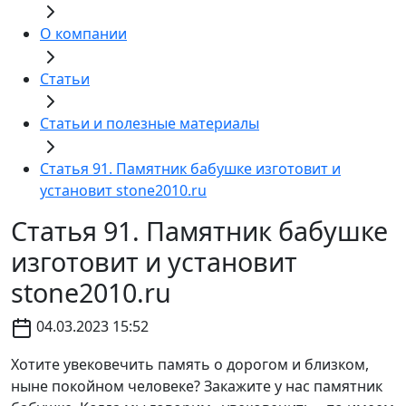
О компании
Статьи
Статьи и полезные материалы
Статья 91. Памятник бабушке изготовит и
установит stone2010.ru
Статья 91. Памятник бабушке
изготовит и установит
stone2010.ru
04.03.2023 15:52
Хотите увековечить память о дорогом и близком,
ныне покойном человеке? Закажите у нас памятник