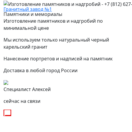
Гранитный завод №1
Памятники и мемориалы
Изготовление памятников и надгробий по
минимальной цене
Мы используем только натуральный черный
карельский гранит
Нанесение портретов и надписей на памятник
Доставка в любой город России
Специалист Алексей
сейчас на связи