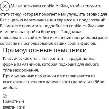
Мы используем cookie-файлы, чтобы получить
статистику, которая помогает нам улучшить сервис для
Вас с целью персонализации сервисов и предложений.
Вы можете прочитать подробнее о cookie-файлах или
изменить настройки браузера. Продолжая
пользоваться сайтом без изменения настроек, вы даёте
согласие на использование ваших cookie-файлов.
Прямоугольные памятники
Классические стелы из гранита — традиционная
форма памятников, которая подходит для любого
типа захоронения.
Прямоугольные памятники изготавливаются из
высококачественного карельского гранита и габбро-
диабаза.
STONE 2010