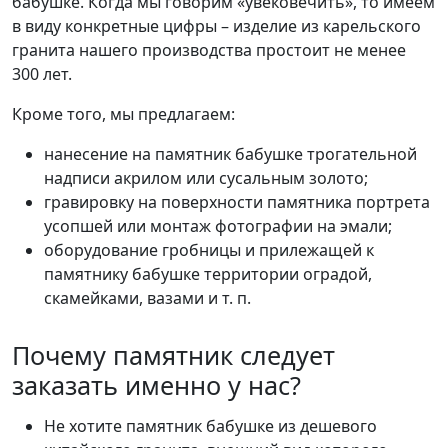
бабушке. Когда мы говорим «увековечить», то имеем
в виду конкретные цифры – изделие из карельского
гранита нашего производства простоит не менее
300 лет.
Кроме того, мы предлагаем:
нанесение на памятник бабушке трогательной
надписи акрилом или сусальным золото;
гравировку на поверхности памятника портрета
усопшей или монтаж фотографии на эмали;
оборудование гробницы и прилежащей к
памятнику бабушке территории оградой,
скамейками, вазами и т. п.
Почему памятник следует
заказать именно у нас?
Не хотите памятник бабушке из дешевого