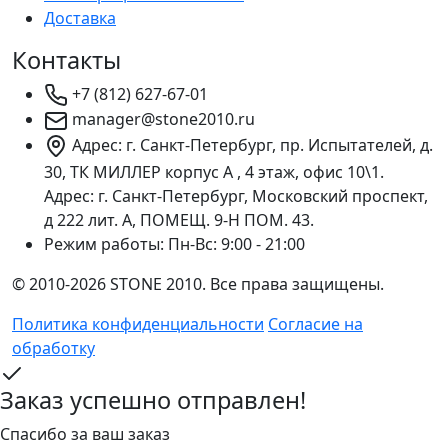
Доставка
Контакты
+7 (812) 627-67-01
manager@stone2010.ru
Адрес: г. Санкт-Петербург, пр. Испытателей, д.
30, ТК МИЛЛЕР корпус А , 4 этаж, офис 10\1.
Адрес: г. Санкт-Петербург, Московский проспект,
д 222 лит. А, ПОМЕЩ. 9-Н ПОМ. 43.
Режим работы:
Пн-Вс: 9:00 - 21:00
© 2010-2026 STONE 2010. Все права защищены.
Политика конфиденциальности
Согласие на
обработку
Заказ успешно отправлен!
Спасибо за ваш заказ