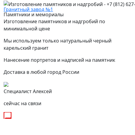
Гранитный завод №1
Памятники и мемориалы
Изготовление памятников и надгробий по
минимальной цене
Мы используем только натуральный черный
карельский гранит
Нанесение портретов и надписей на памятник
Доставка в любой город России
Специалист Алексей
сейчас на связи