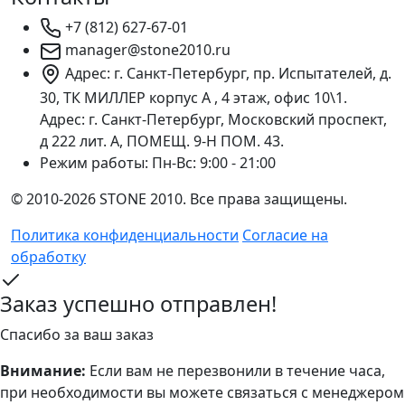
+7 (812) 627-67-01
manager@stone2010.ru
Адрес: г. Санкт-Петербург, пр. Испытателей, д.
30, ТК МИЛЛЕР корпус А , 4 этаж, офис 10\1.
Адрес: г. Санкт-Петербург, Московский проспект,
д 222 лит. А, ПОМЕЩ. 9-Н ПОМ. 43.
Режим работы:
Пн-Вс: 9:00 - 21:00
© 2010-2026 STONE 2010. Все права защищены.
Политика конфиденциальности
Согласие на
обработку
Заказ успешно отправлен!
Спасибо за ваш заказ
Внимание:
Если вам не перезвонили в течение часа,
при необходимости вы можете связаться с менеджером