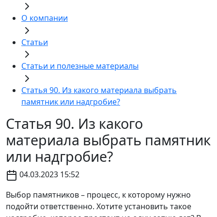
О компании
Статьи
Статьи и полезные материалы
Статья 90. Из какого материала выбрать
памятник или надгробие?
Статья 90. Из какого
материала выбрать памятник
или надгробие?
04.03.2023 15:52
Выбор памятников – процесс, к которому нужно
подойти ответственно. Хотите установить такое