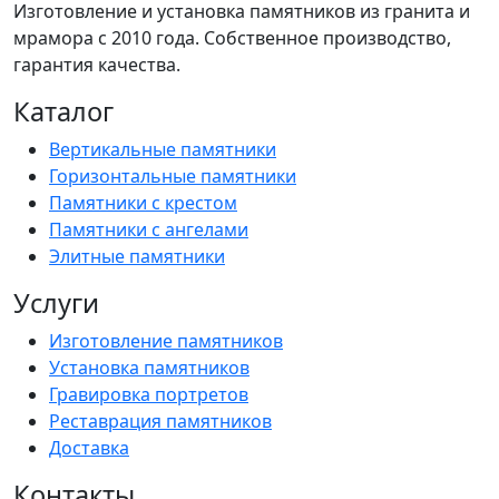
Изготовление и установка памятников из гранита и
мрамора с 2010 года. Собственное производство,
гарантия качества.
Каталог
Вертикальные памятники
Горизонтальные памятники
Памятники с крестом
Памятники с ангелами
Элитные памятники
Услуги
Изготовление памятников
Установка памятников
Гравировка портретов
Реставрация памятников
Доставка
Контакты