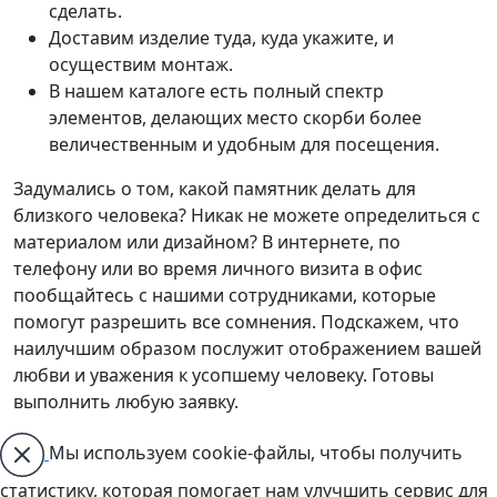
сделать.
Доставим изделие туда, куда укажите, и
осуществим монтаж.
В нашем каталоге есть полный спектр
элементов, делающих место скорби более
величественным и удобным для посещения.
Задумались о том, какой памятник делать для
близкого человека? Никак не можете определиться с
материалом или дизайном? В интернете, по
телефону или во время личного визита в офис
пообщайтесь с нашими сотрудниками, которые
помогут разрешить все сомнения. Подскажем, что
наилучшим образом послужит отображением вашей
любви и уважения к усопшему человеку. Готовы
выполнить любую заявку.
Мы используем cookie-файлы, чтобы получить
статистику, которая помогает нам улучшить сервис для