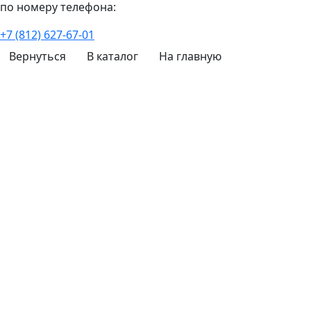
по номеру телефона:
+7 (812) 627-67-01
Вернуться
В каталог
На главную