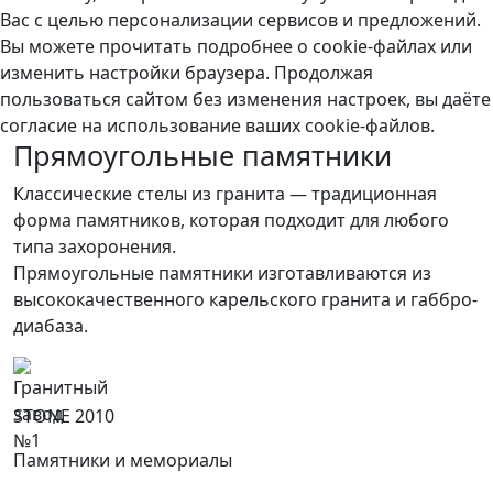
Вас с целью персонализации сервисов и предложений.
Вы можете прочитать подробнее о cookie-файлах или
изменить настройки браузера. Продолжая
пользоваться сайтом без изменения настроек, вы даёте
согласие на использование ваших cookie-файлов.
Прямоугольные памятники
Классические стелы из гранита — традиционная
форма памятников, которая подходит для любого
типа захоронения.
Прямоугольные памятники изготавливаются из
высококачественного карельского гранита и габбро-
диабаза.
STONE 2010
Памятники и мемориалы