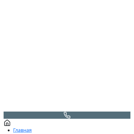
Главная