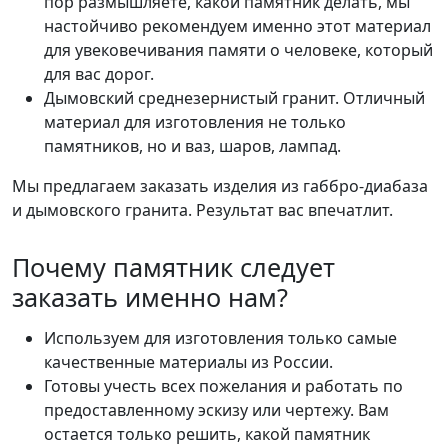
пор размышляете, какой памятник делать, мы
настойчиво рекомендуем именно этот материал
для увековечивания памяти о человеке, который
для вас дорог.
Дымовский среднезернистый гранит. Отличный
материал для изготовления не только
памятников, но и ваз, шаров, лампад.
Мы предлагаем заказать изделия из габбро-диабаза
и дымовского гранита. Результат вас впечатлит.
Почему памятник следует
заказать именно нам?
Используем для изготовления только самые
качественные материалы из России.
Готовы учесть всех пожелания и работать по
предоставленному эскизу или чертежу. Вам
остается только решить, какой памятник