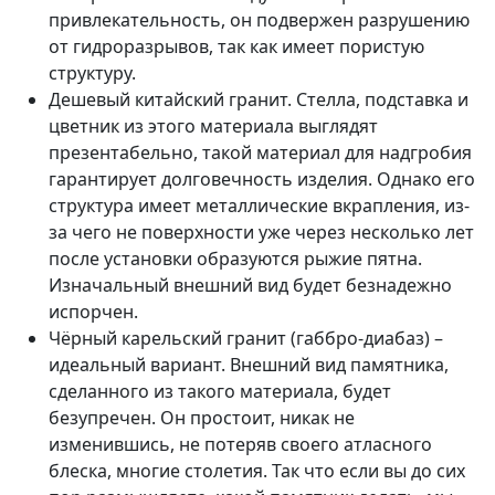
привлекательность, он подвержен разрушению
от гидроразрывов, так как имеет пористую
структуру.
Дешевый китайский гранит. Стелла, подставка и
цветник из этого материала выглядят
презентабельно, такой материал для надгробия
гарантирует долговечность изделия. Однако его
структура имеет металлические вкрапления, из-
за чего не поверхности уже через несколько лет
после установки образуются рыжие пятна.
Изначальный внешний вид будет безнадежно
испорчен.
Чёрный карельский гранит (габбро-диабаз) –
идеальный вариант. Внешний вид памятника,
сделанного из такого материала, будет
безупречен. Он простоит, никак не
изменившись, не потеряв своего атласного
блеска, многие столетия. Так что если вы до сих