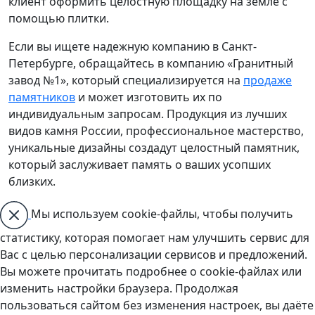
клиент оформить целостную площадку на земле с
помощью плитки.
Если вы ищете надежную компанию в Санкт-
Петербурге, обращайтесь в компанию «Гранитный
завод №1», который специализируется на
продаже
памятников
и может изготовить их по
индивидуальным запросам. Продукция из лучших
видов камня России, профессиональное мастерство,
уникальные дизайны создадут целостный памятник,
который заслуживает память о ваших усопших
близких.
Мы используем cookie-файлы, чтобы получить
статистику, которая помогает нам улучшить сервис для
Вас с целью персонализации сервисов и предложений.
Вы можете прочитать подробнее о cookie-файлах или
изменить настройки браузера. Продолжая
пользоваться сайтом без изменения настроек, вы даёте