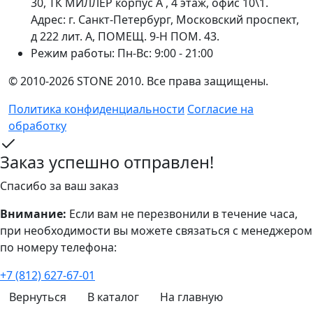
30, ТК МИЛЛЕР корпус А , 4 этаж, офис 10\1.
Адрес: г. Санкт-Петербург, Московский проспект,
д 222 лит. А, ПОМЕЩ. 9-Н ПОМ. 43.
Режим работы:
Пн-Вс: 9:00 - 21:00
© 2010-2026 STONE 2010. Все права защищены.
Политика конфиденциальности
Согласие на
обработку
Заказ успешно отправлен!
Спасибо за ваш заказ
Внимание:
Если вам не перезвонили в течение часа,
при необходимости вы можете связаться с менеджером
по номеру телефона:
+7 (812) 627-67-01
Вернуться
В каталог
На главную