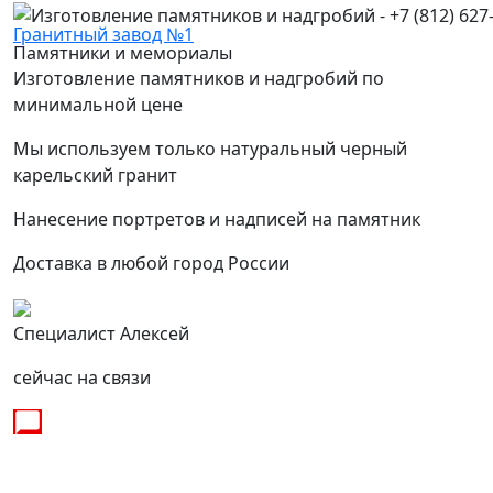
Гранитный завод №1
Памятники и мемориалы
Изготовление памятников и надгробий по
минимальной цене
Мы используем только натуральный черный
карельский гранит
Нанесение портретов и надписей на памятник
Доставка в любой город России
Специалист Алексей
сейчас на связи