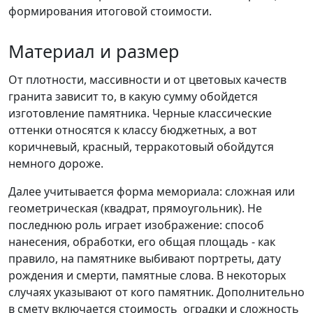
формирования итоговой стоимости.
Материал и размер
От плотности, массивности и от цветовых качеств
гранита зависит то, в какую сумму обойдется
изготовление памятника. Черные классические
оттенки относятся к классу бюджетных, а вот
коричневый, красный, терракотовый обойдутся
немного дороже.
Далее учитывается форма мемориала: сложная или
геометрическая (квадрат, прямоугольник). Не
последнюю роль играет изображение: способ
нанесения, обработки, его общая площадь - как
правило, на памятнике выбивают портреты, дату
рождения и смерти, памятные слова. В некоторых
случаях указывают от кого памятник. Дополнительно
в смету включается стоимость оградки и сложность