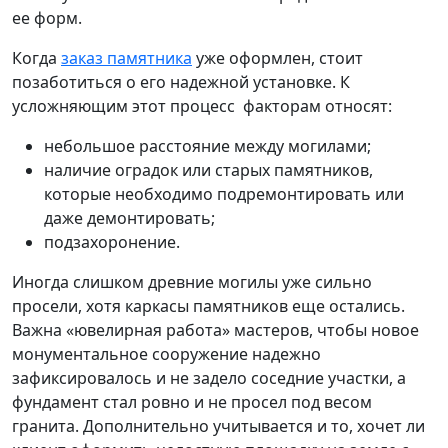
ее форм.
Когда
заказ памятника
уже оформлен, стоит
позаботиться о его надежной установке. К
усложняющим этот процесс факторам относят:
небольшое расстояние между могилами;
наличие оградок или старых памятников,
которые необходимо подремонтировать или
даже демонтировать;
подзахоронение.
Иногда слишком древние могилы уже сильно
просели, хотя каркасы памятников еще остались.
Важна «ювелирная работа» мастеров, чтобы новое
монументальное сооружение надежно
зафиксировалось и не задело соседние участки, а
фундамент стал ровно и не просел под весом
гранита. Дополнительно учитывается и то, хочет ли