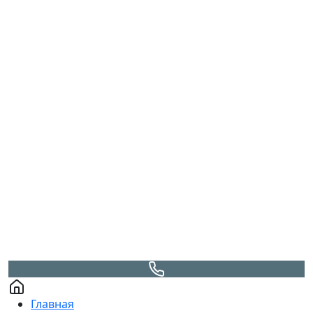
Главная