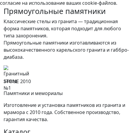
согласие на использование ваших cookie-файлов.
Прямоугольные памятники
Классические стелы из гранита — традиционная
форма памятников, которая подходит для любого
типа захоронения.
Прямоугольные памятники изготавливаются из
высококачественного карельского гранита и габбро-
диабаза.
STONE 2010
Памятники и мемориалы
Изготовление и установка памятников из гранита и
мрамора с 2010 года. Собственное производство,
гарантия качества.
Каталог