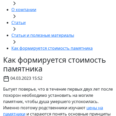
О компании
Статьи
Статьи и полезные материалы
Как формируется стоимость памятника
Как формируется стоимость
памятника
04.03.2023 15:52
Бытует поверье, что в течение первых двух лет после
похорон необходимо установить на могиле
памятник, чтобы душа умершего успокоилась.
Именно поэтому родственники изучают
цены на
памятники
и стараются понять основные принципы