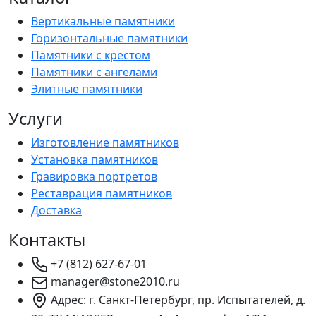
Вертикальные памятники
Горизонтальные памятники
Памятники с крестом
Памятники с ангелами
Элитные памятники
Услуги
Изготовление памятников
Установка памятников
Гравировка портретов
Реставрация памятников
Доставка
Контакты
+7 (812) 627-67-01
manager@stone2010.ru
Адрес: г. Санкт-Петербург, пр. Испытателей, д.