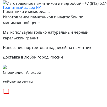
Гранитный завод №1
Памятники и мемориалы
Изготовление памятников и надгробий по
минимальной цене
Мы используем только натуральный черный
карельский гранит
Нанесение портретов и надписей на памятник
Доставка в любой город России
Специалист Алексей
сейчас на связи