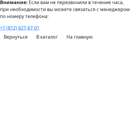
Внимание:
Если вам не перезвонили в течение часа,
при необходимости вы можете связаться с менеджером
по номеру телефона:
+7 (812) 627-67-01
Вернуться
В каталог
На главную