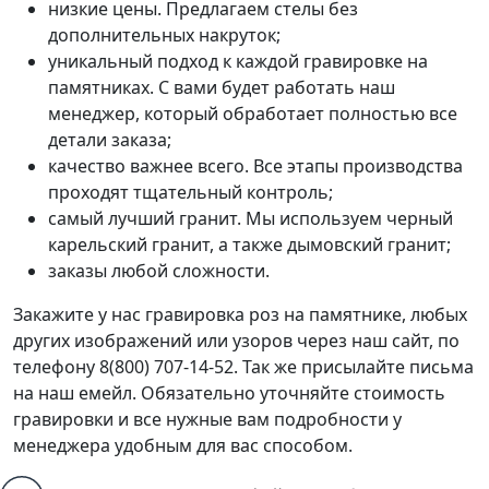
низкие цены. Предлагаем стелы без
дополнительных накруток;
уникальный подход к каждой гравировке на
памятниках. С вами будет работать наш
менеджер, который обработает полностью все
детали заказа;
качество важнее всего. Все этапы производства
проходят тщательный контроль;
самый лучший гранит. Мы используем черный
карельский гранит, а также дымовский гранит;
заказы любой сложности.
Закажите у нас гравировка роз на памятнике, любых
других изображений или узоров через наш сайт, по
телефону 8(800) 707-14-52. Так же присылайте письма
на наш емейл. Обязательно уточняйте стоимость
гравировки и все нужные вам подробности у
менеджера удобным для вас способом.