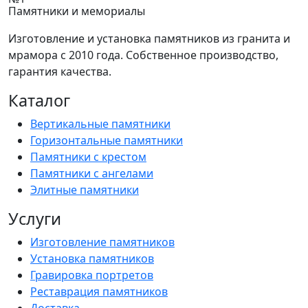
Памятники и мемориалы
Изготовление и установка памятников из гранита и
мрамора с 2010 года. Собственное производство,
гарантия качества.
Каталог
Вертикальные памятники
Горизонтальные памятники
Памятники с крестом
Памятники с ангелами
Элитные памятники
Услуги
Изготовление памятников
Установка памятников
Гравировка портретов
Реставрация памятников
Доставка