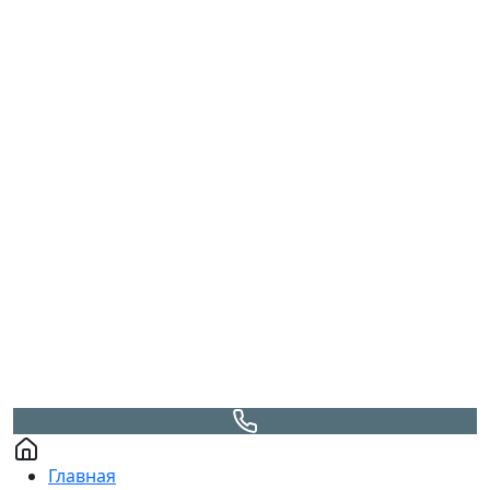
Главная