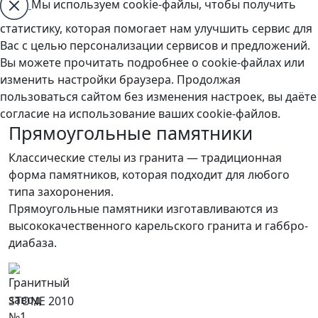
Мы используем cookie-файлы, чтобы получить
статистику, которая помогает нам улучшить сервис для
Вас с целью персонализации сервисов и предложений.
Вы можете прочитать подробнее о cookie-файлах или
изменить настройки браузера. Продолжая
пользоваться сайтом без изменения настроек, вы даёте
согласие на использование ваших cookie-файлов.
Прямоугольные памятники
Классические стелы из гранита — традиционная
форма памятников, которая подходит для любого
типа захоронения.
Прямоугольные памятники изготавливаются из
высококачественного карельского гранита и габбро-
диабаза.
STONE 2010