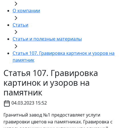
О компании
Статьи
Статьи и полезные материалы
Статья 107. Гравировка картинок и узоров на
памятник
Статья 107. Гравировка
картинок и узоров на
памятник
04.03.2023 15:52
Гранитный завод №1 предоставляет услуги
гравировки цветов на памятниках. Гравировка с