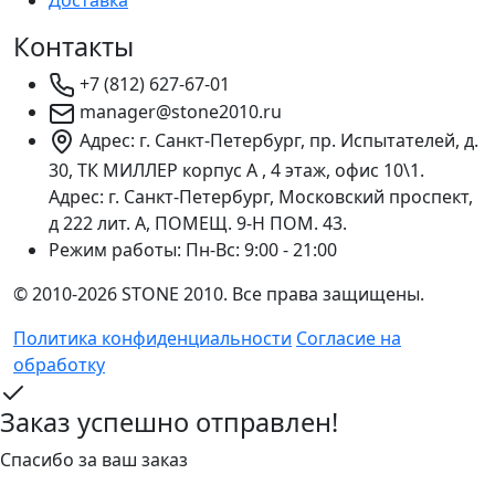
Контакты
+7 (812) 627-67-01
manager@stone2010.ru
Адрес: г. Санкт-Петербург, пр. Испытателей, д.
30, ТК МИЛЛЕР корпус А , 4 этаж, офис 10\1.
Адрес: г. Санкт-Петербург, Московский проспект,
д 222 лит. А, ПОМЕЩ. 9-Н ПОМ. 43.
Режим работы:
Пн-Вс: 9:00 - 21:00
© 2010-2026 STONE 2010. Все права защищены.
Политика конфиденциальности
Согласие на
обработку
Заказ успешно отправлен!
Спасибо за ваш заказ